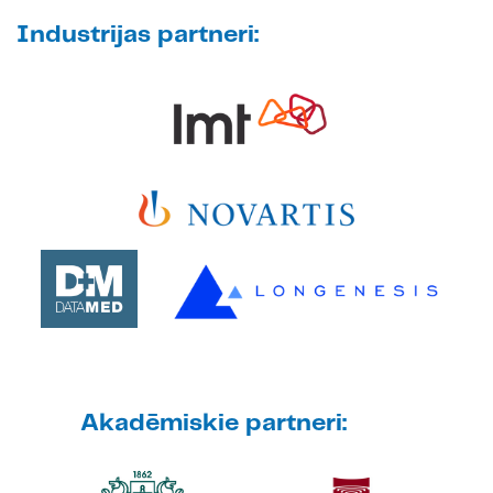
Industrijas partneri:
Akadēmiskie partneri: