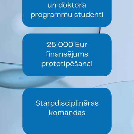
un doktora
programmu studenti
25 000 Eur
finansējums
prototipēšanai
Starpdisciplināras
komandas